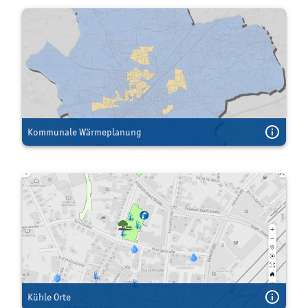
Kommunale Wärmeplanung
Kühle Orte