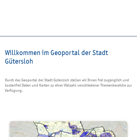
Willkommen im Geoportal der Stadt
Gütersloh
Durch das Geoportal der Stadt Gütersloh stellen wir Ihnen frei zugänglich und
kostenfrei Daten und Karten zu einer Vielzahl verschiedener Themenbereiche zur
Verfügung.