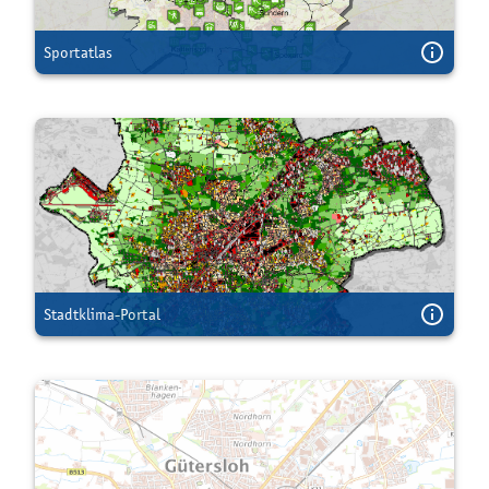
Sportatlas
Stadtklima-Portal