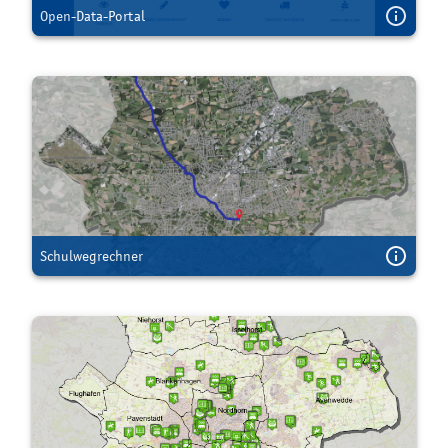
Open-Data-Portal
Schulwegrechner