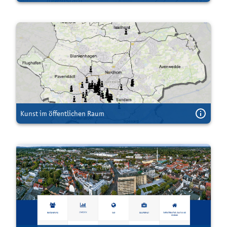
Kunst im öffentlichen Raum